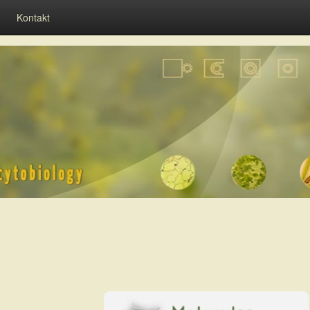
Kontakt
,