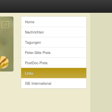
Home
Nachrichten
Tagungen
Peter-Sitte Preis
PostDoc-Preis
Links
ISE International