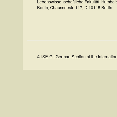
Lebenswissenschaftliche Fakultät, Humboldt
Berlin, Chausseestr. 117, D-10115 Berlin
© ISE-G | German Section of the Internatio